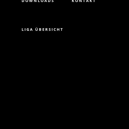
DOWNLOADS
KONTAKT
LIGA ÜBERSICHT