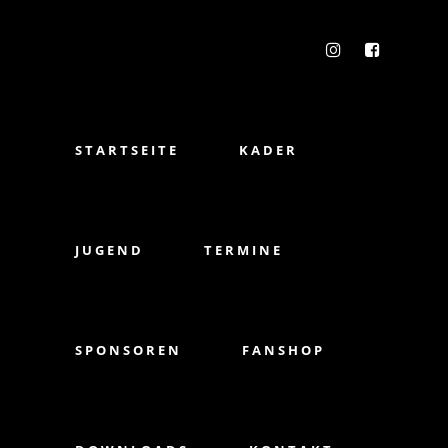
STARTSEITE
KADER
JUGEND
TERMINE
SPONSOREN
FANSHOP