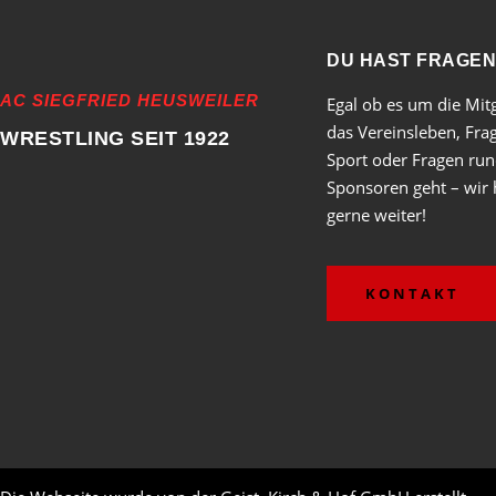
DU HAST FRAGEN
AC SIEGFRIED HEUSWEILER
Egal ob es um die Mitg
das Vereinsleben, Fr
WRESTLING SEIT 1922
Sport oder Fragen ru
Sponsoren geht – wir 
gerne weiter!
KONTAKT